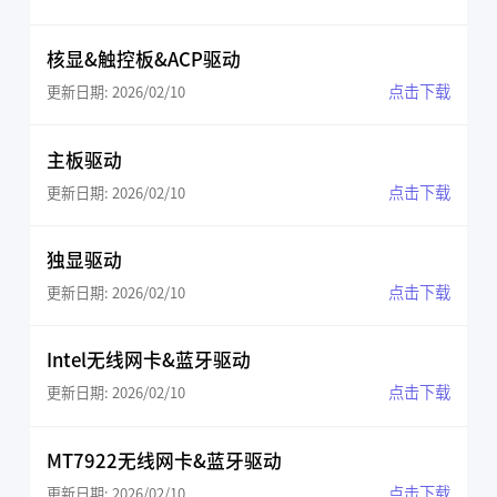
核显&触控板&ACP驱动
点击下载
更新日期: 2026/02/10
主板驱动
点击下载
更新日期: 2026/02/10
独显驱动
点击下载
更新日期: 2026/02/10
Intel无线网卡&蓝牙驱动
点击下载
更新日期: 2026/02/10
MT7922无线网卡&蓝牙驱动
点击下载
更新日期: 2026/02/10