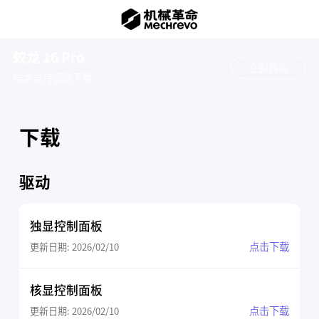
蛟龙 16 Pro
立即购买
技术支持
驱动下载
下载
驱动
独显控制面板
点击下载
更新日期: 2026/02/10
核显控制面板
点击下载
更新日期: 2026/02/10