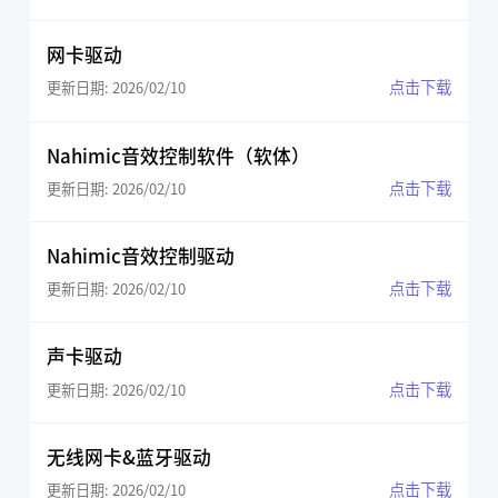
网卡驱动
点击下载
更新日期: 2026/02/10
Nahimic音效控制软件（软体）
点击下载
更新日期: 2026/02/10
Nahimic音效控制驱动
点击下载
更新日期: 2026/02/10
声卡驱动
点击下载
更新日期: 2026/02/10
无线网卡&蓝牙驱动
点击下载
更新日期: 2026/02/10