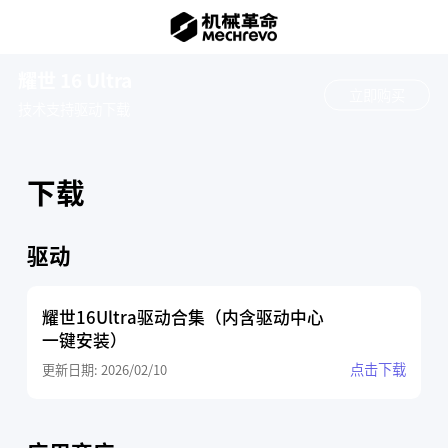
耀世 16 Ultra
立即购买
技术支持
驱动下载
下载
驱动
耀世16Ultra驱动合集（内含驱动中心
一键安装）
点击下载
更新日期: 2026/02/10